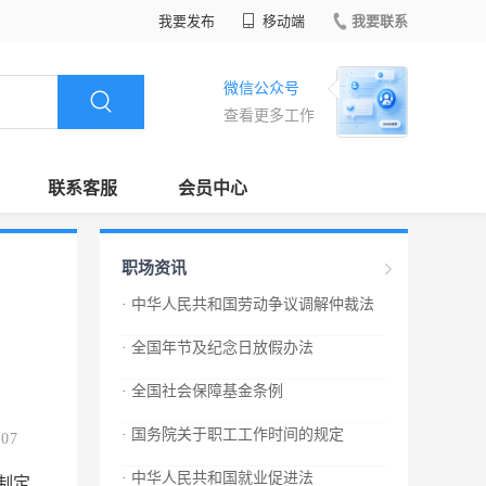
我要发布
移动端
我要联系
微信公众号
查看更多工作
联系客服
会员中心
职场资讯
· 中华人民共和国劳动争议调解仲裁法
· 全国年节及纪念日放假办法
· 全国社会保障基金条例
· 国务院关于职工工作时间的规定
.07
· 中华人民共和国就业促进法
制定