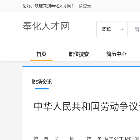
您好，欢迎来到奉化人才网！
请登录
奉化人才网
职位
首页
职位搜索
简历中心
职场资讯
中华人民共和国劳动争议
第一章 总 则 第一条 为了公正及时解决