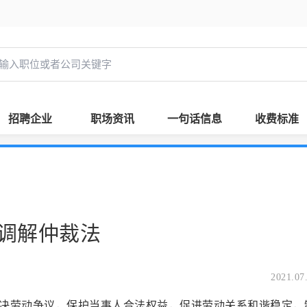
招聘企业
职场资讯
一句话信息
收费标准
调解仲裁法
2021.07
劳动争议，保护当事人合法权益，促进劳动关系和谐稳定，