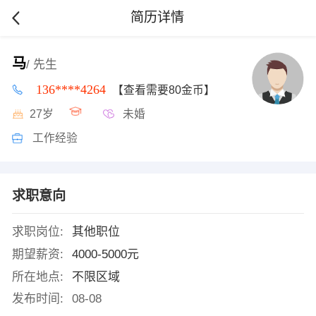
简历详情
马
/ 先生
136****4264
【查看需要80金币】
27岁
未婚
工作经验
求职意向
求职岗位:
其他职位
期望薪资:
4000-5000元
所在地点:
不限区域
发布时间:
08-08