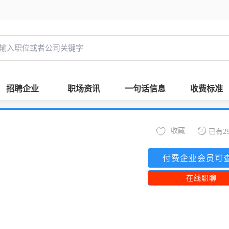
招聘企业
职场资讯
一句话信息
收费标准
收藏
已有2
付费企业会员可
在线职聊