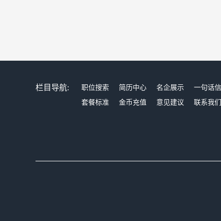
栏目导航:
职位搜索
简历中心
名企展示
一句话
套餐标准
金币充值
意见建议
联系我