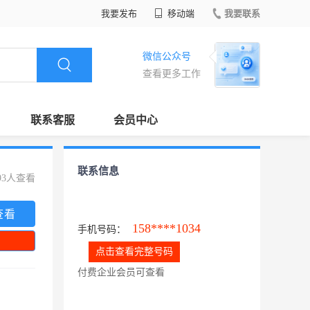
我要发布
移动端
我要联系
微信公众号
查看更多工作
联系客服
会员中心
联系信息
93人查看
查看
158****1034
手机号码：
点击查看完整号码
付费企业会员可查看