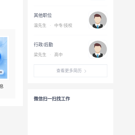
其他职位
温先生
·
中专/技校
行政/后勤
梁先生
·
高中
查看更多简历
息
微信扫一扫找工作