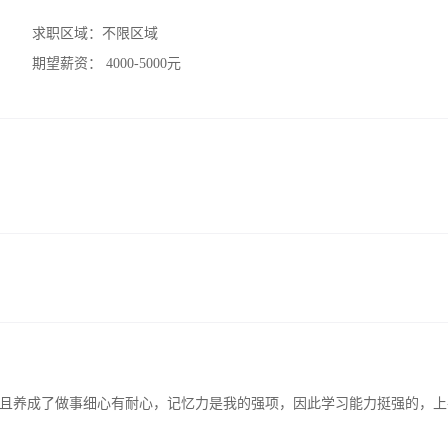
求职区域：
不限区域
期望薪资：
4000-5000元
且养成了做事细心有耐心，记忆力是我的强项，因此学习能力挺强的，上