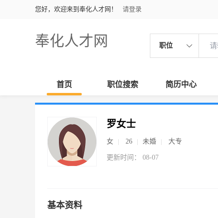
您好，欢迎来到奉化人才网！
请登录
奉化人才网
职位
首页
职位搜索
简历中心
罗女士
女
26
未婚
大专
更新时间： 08-07
基本资料