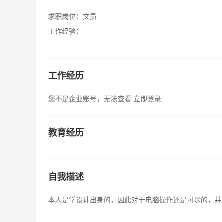
求职岗位：
文员
工作经验：
工作经历
您不是企业账号，无法查看
立即登录
教育经历
自我描述
本人是学设计出身的，因此对于电脑操作还是可以的，并