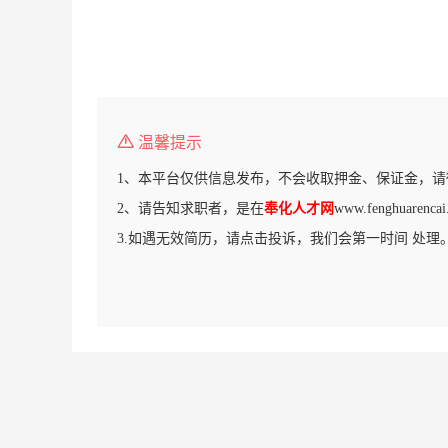
温馨提示
1、本平台仅供信息发布，不会收取押金、保证金，请
2、请告知求职者，是在
奉化人才网
www.fenghuare
3.如遇无效简历，请点击投诉，我们会第一时间 处理