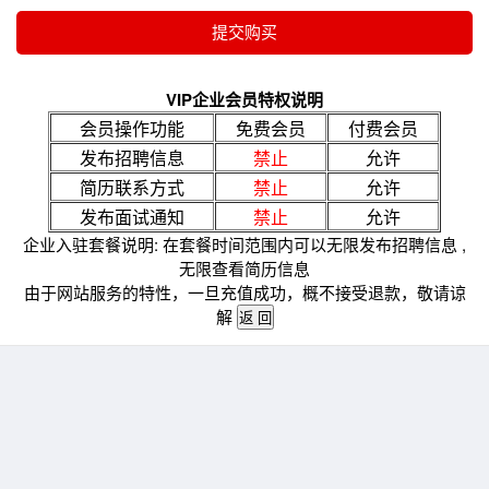
VIP企业会员特权说明
会员操作功能
免费会员
付费会员
发布招聘信息
禁止
允许
简历联系方式
禁止
允许
发布面试通知
禁止
允许
企业入驻套餐说明: 在套餐时间范围内可以无限发布招聘信息 ,
无限查看简历信息
由于网站服务的特性，一旦充值成功，概不接受退款，敬请谅
解