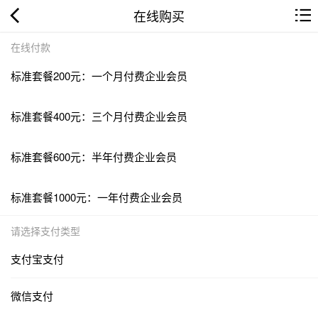
在线购买
在线付款
标准套餐200元：一个月付费企业会员
标准套餐400元：三个月付费企业会员
标准套餐600元：半年付费企业会员
标准套餐1000元：一年付费企业会员
请选择支付类型
支付宝支付
微信支付